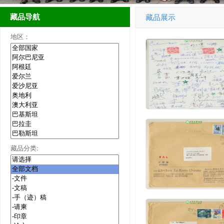
藏品导航
藏品展示
地区：
藏品分类: