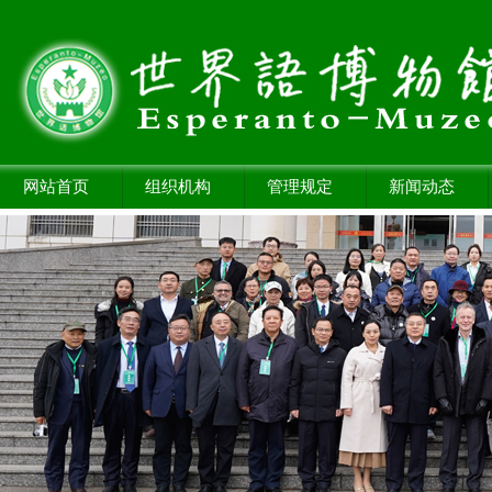
网站首页
组织机构
管理规定
新闻动态