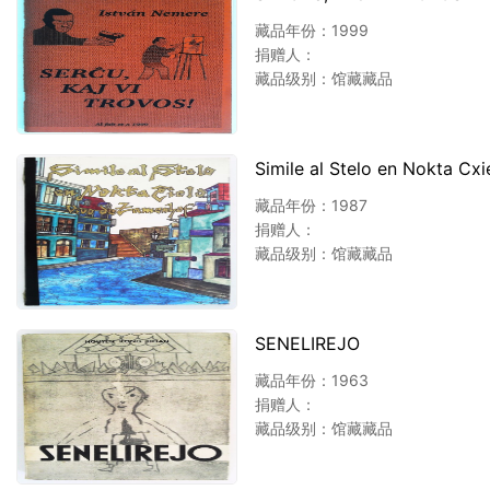
藏品年份：1999
捐赠人：
藏品级别：馆藏藏品
Simile al Stelo en Nokta Cx
藏品年份：1987
捐赠人：
藏品级别：馆藏藏品
SENELIREJO
藏品年份：1963
捐赠人：
藏品级别：馆藏藏品