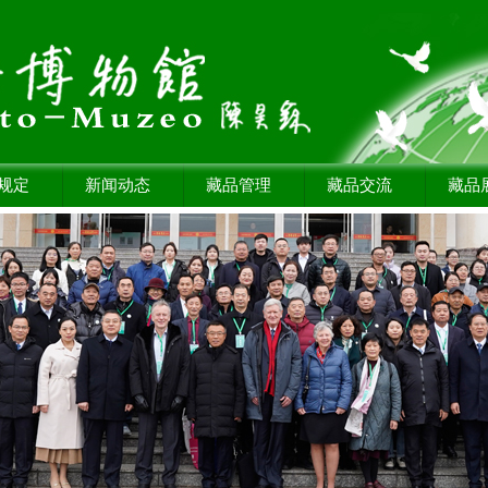
规定
新闻动态
藏品管理
藏品交流
藏品