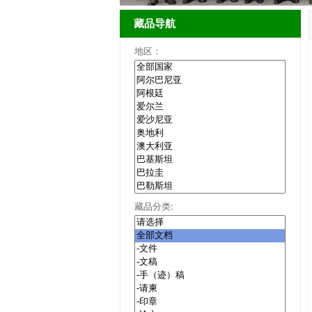
藏品导航
地区：
藏品分类: