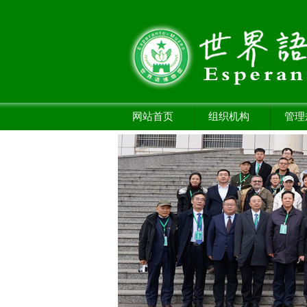
网站首页
组织机构
管理