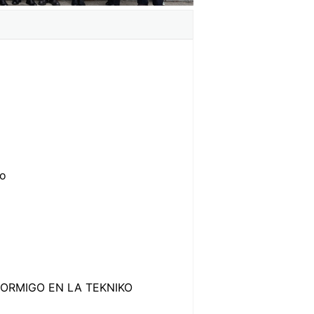
jo
ORMIGO EN LA TEKNIKO