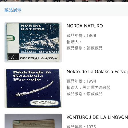
藏品展示
NORDA NATURO
藏品年份：1968
捐赠人：
藏品级别：馆藏藏品
Nokto de La Galaksia Fervo
藏品年份：1994
捐赠人：关西世界语联盟
藏品级别：馆藏藏品
KONTUROJ DE LA LINGVON
藏品年份：1975