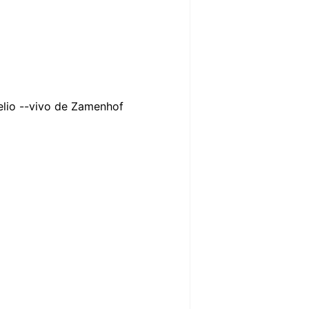
ielio --vivo de Zamenhof