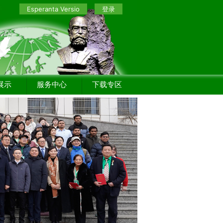
Esperanta Versio
登录
展示
服务中心
下载专区