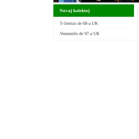
Novaj kolektoj
T-ĉemizo de 68-a UK
Ventumilo de 97-a UK