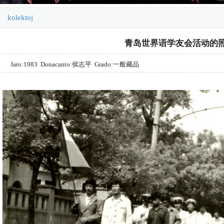
kolektoj
青岛世界语学友会活动的
Jaro:1983 Donacanto:侯志平 Grado:一般藏品