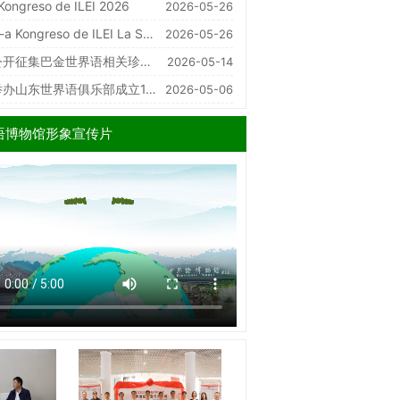
Kongreso de ILEI 2026
2026-05-26
-a Kongreso de ILEI La S…
2026-05-26
公开征集巴金世界语相关珍…
2026-05-14
1994年的里雅斯特第…
2009年柴门霍夫诞辰1…
举办山东世界语俱乐部成立1…
2026-05-06
语博物馆形象宣传片