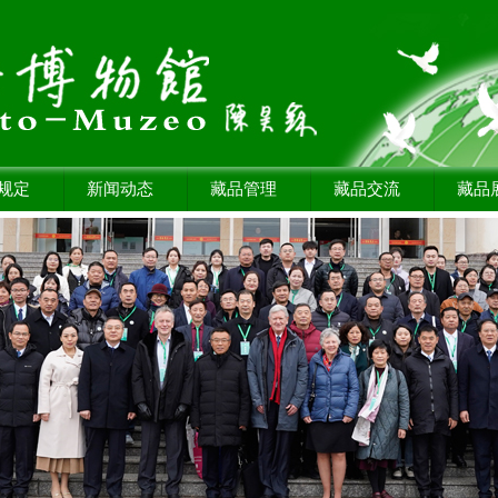
规定
新闻动态
藏品管理
藏品交流
藏品