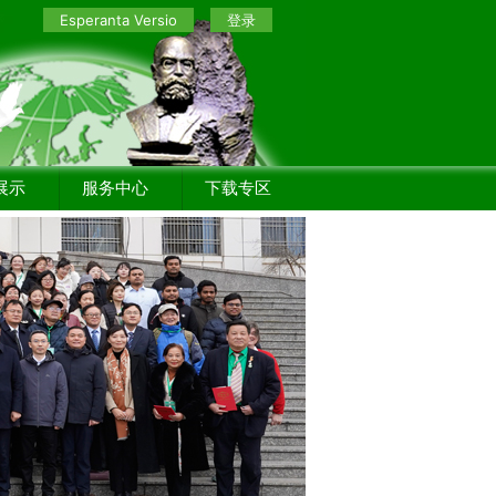
Esperanta Versio
登录
展示
服务中心
下载专区