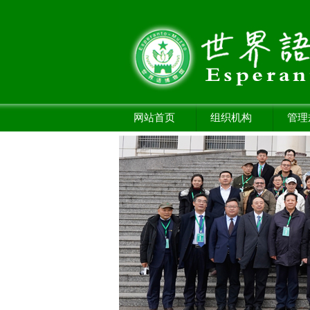
网站首页
组织机构
管理