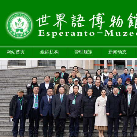
网站首页
组织机构
管理规定
新闻动态