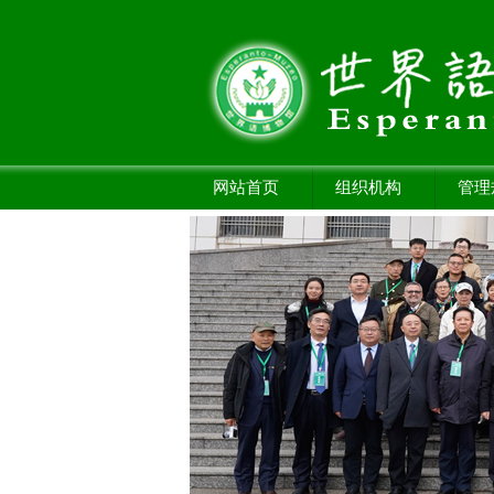
网站首页
组织机构
管理