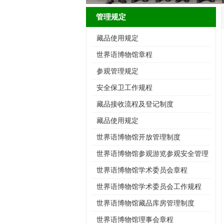
管理规定
藏品使用规定
世界语博物馆章程
参观管理规定
安全保卫工作规程
藏品接收流程及登记制度
藏品使用规定
世界语博物馆开放管理制度
世界语博物馆参观游览参观安全管理
办法
世界语博物馆学术委员会章程
世界语博物馆学术委员会工作规程
世界语博物馆藏品库房管理制度
世界语博物馆理事会章程