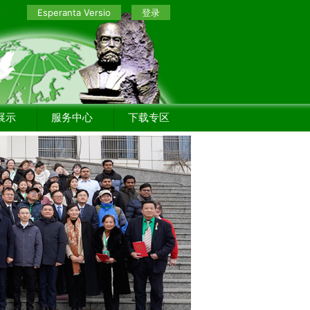
Esperanta Versio
登录
展示
服务中心
下载专区