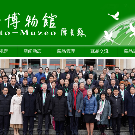
规定
新闻动态
藏品管理
藏品交流
藏品