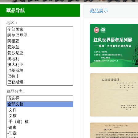
藏品导航
藏品展示
地区：
藏品分类: