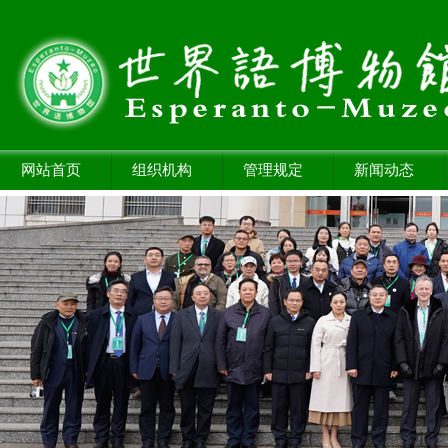
网站首页
组织机构
管理规定
新闻动态