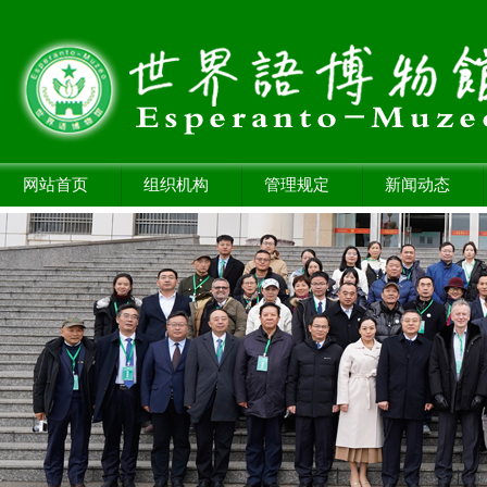
网站首页
组织机构
管理规定
新闻动态