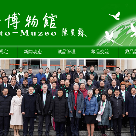
规定
新闻动态
藏品管理
藏品交流
藏品