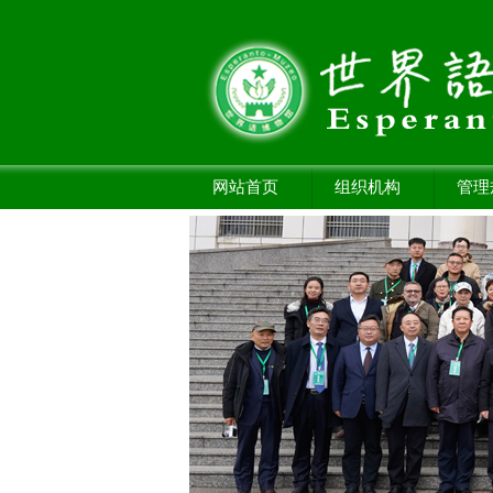
网站首页
组织机构
管理