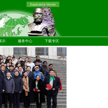
Esperanta Versio
展示
服务中心
下载专区