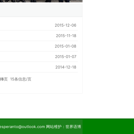
2015-12-06
2015-11-18
2015-01-08
2015-01-07
2014-12-18
/8
页
15
条信息/页
eranto@outlook.com 网站维护：世界语博