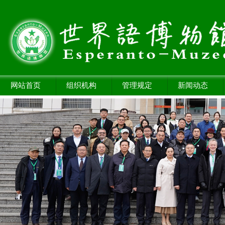
网站首页
组织机构
管理规定
新闻动态