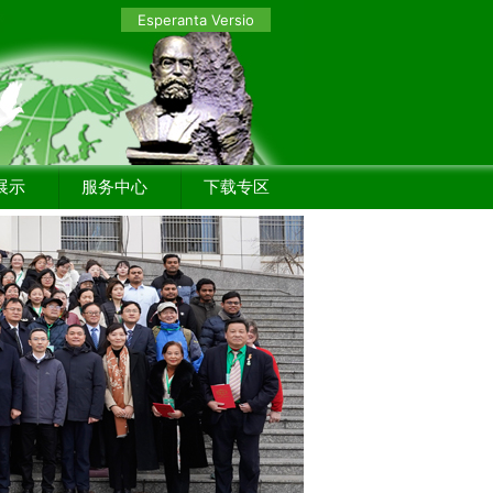
Esperanta Versio
展示
服务中心
下载专区