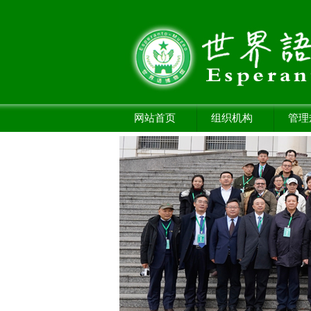
网站首页
组织机构
管理