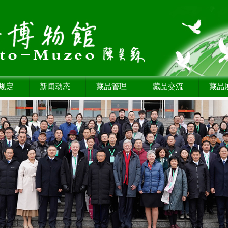
规定
新闻动态
藏品管理
藏品交流
藏品