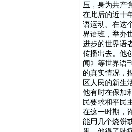
压，身为共产
在此后的近十
语运动。在这
界语班，举办
进步的世界语
传播出去。他
闻》等世界语
的真实情况，
区人民的新生
他有时在保加
民要求和平民
在这一时期，
能用几个烧饼
累，他得了肺