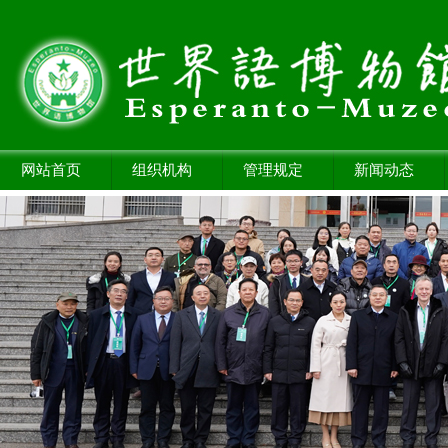
网站首页
组织机构
管理规定
新闻动态