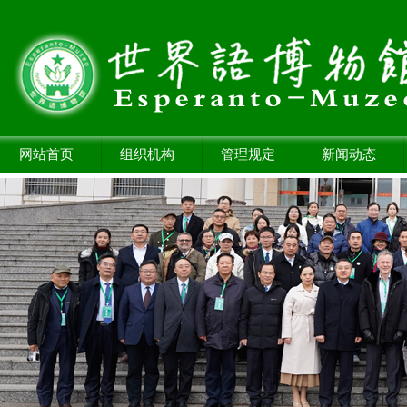
网站首页
组织机构
管理规定
新闻动态