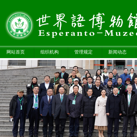
网站首页
组织机构
管理规定
新闻动态