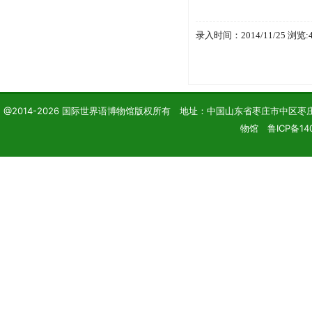
录入时间：2014/11/25 浏览:
@2014-2026 国际世界语博物馆版权所有 地址：中国山东省枣庄市中区枣庄学院 电话
物馆 鲁ICP备14