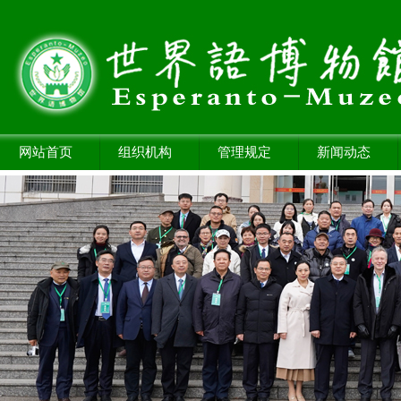
网站首页
组织机构
管理规定
新闻动态