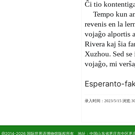
Ĉi tio kontentig
Tempo kun ami
revenis en la le
vojaĝo alportis a
Rivera kaj ŝia fa
Xuzhou. Sed se 
vojaĝo, mi verŝ
Che
Esperanto-fak
录入时间：2023/5/15 浏览:3
@2014-2026 国际世界语博物馆版权所有 地址：中国山东省枣庄市中区枣庄学院 电话