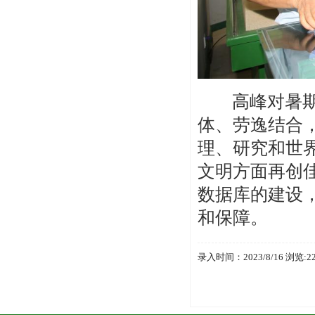
高峰对暑
体、劳逸结合
理、研究和世
文明方面再创
数据库的建设
和保障。
录入时间：2023/8/16 浏览:2