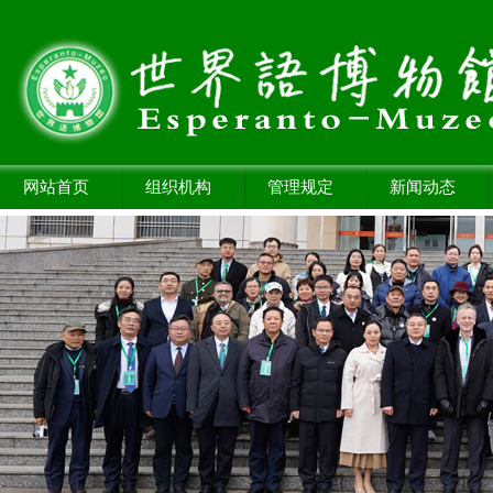
网站首页
组织机构
管理规定
新闻动态