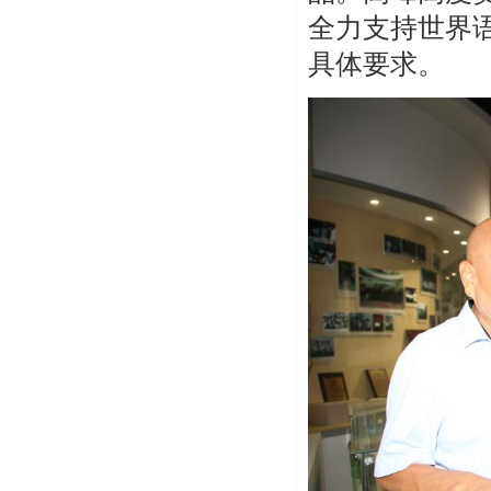
全力支持世界
具体要求。