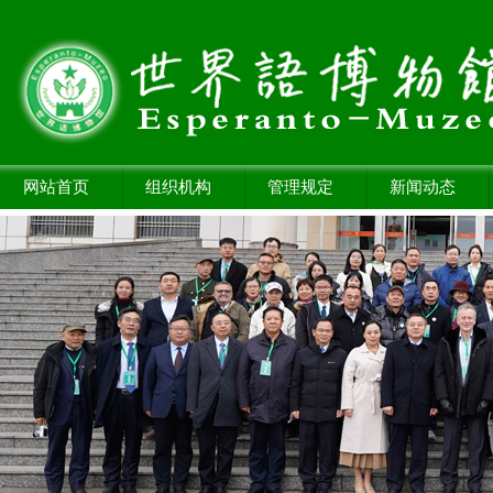
网站首页
组织机构
管理规定
新闻动态