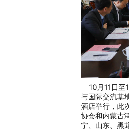
10月11日至
与国际交流基
酒店举行，此
协会和内蒙古
宁、山东、黑