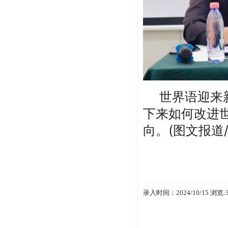
世界语迎来
下来如何改进
向
。
(
图文报道
录入时间：2024/10/15 浏览: