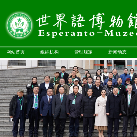
网站首页
组织机构
管理规定
新闻动态