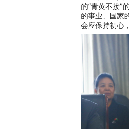
的“青黄不接
的事业、国家
会应保持初心