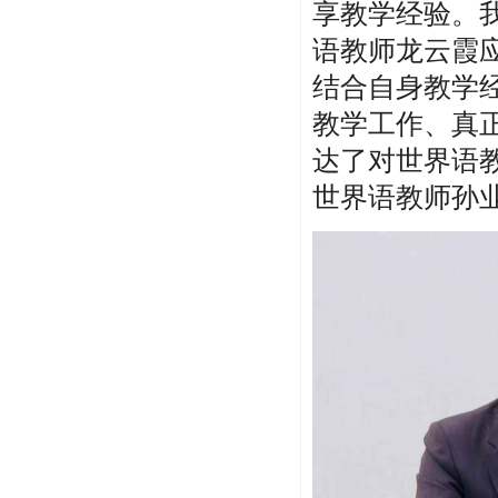
享教学经验。
语教师龙云霞
结合自身教学
教学工作、真
达了对世界语
世界语教师孙