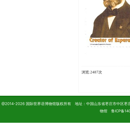
浏览:2487次
@2014-2026 国际世界语博物馆版权所有 地址：中国山东省枣庄市中区枣庄学院 电话
物馆 鲁ICP备140