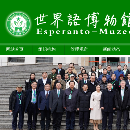
网站首页
组织机构
管理规定
新闻动态