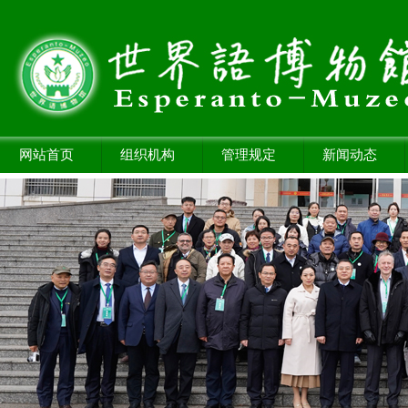
网站首页
组织机构
管理规定
新闻动态