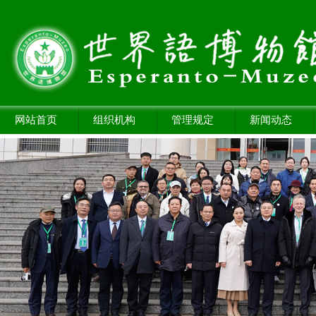
网站首页
组织机构
管理规定
新闻动态