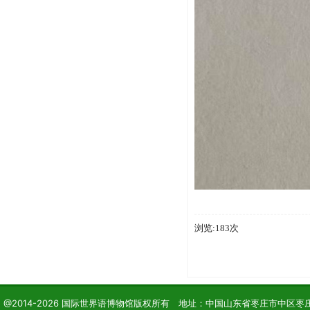
浏览:183次
@2014-2026 国际世界语博物馆版权所有 地址：中国山东省枣庄市中区枣庄学院 电话