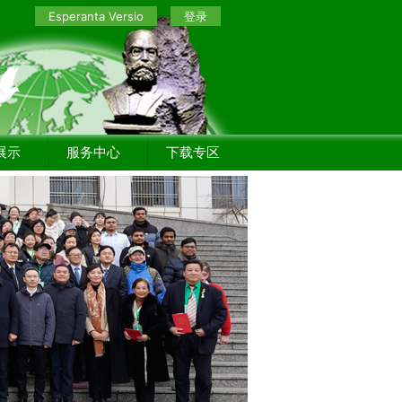
Esperanta Versio
登录
展示
服务中心
下载专区