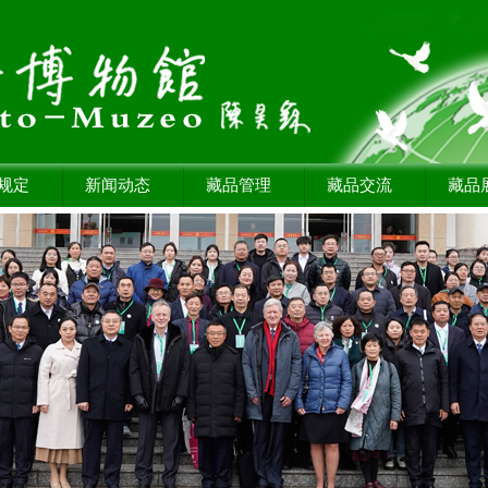
规定
新闻动态
藏品管理
藏品交流
藏品