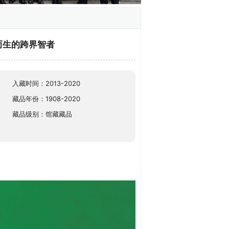
而生的跨界智者
入藏时间：2013-2020
藏品年份：1908-2020
藏品级别：馆藏藏品