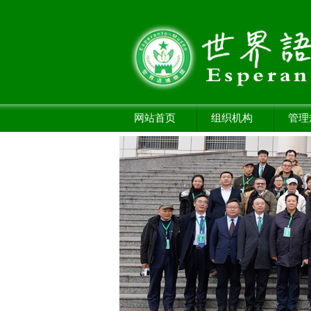
网站首页
组织机构
管理