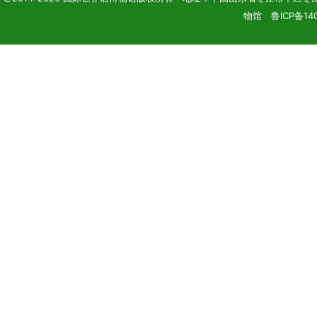
物馆 鲁ICP备140