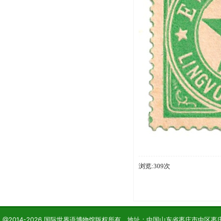
浏览:309次
@2014-2026 国际世界语博物馆版权所有 地址：中国山东省枣庄市中区枣庄学院 电话