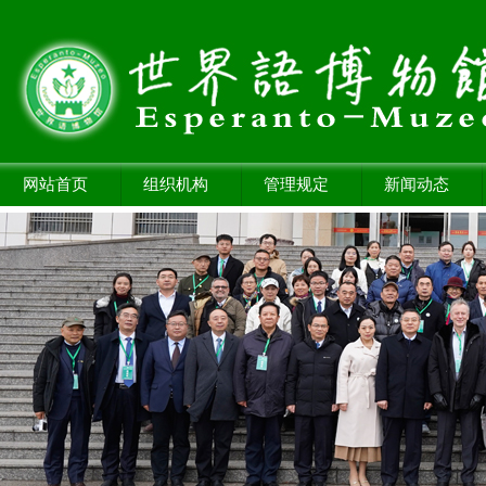
网站首页
组织机构
管理规定
新闻动态