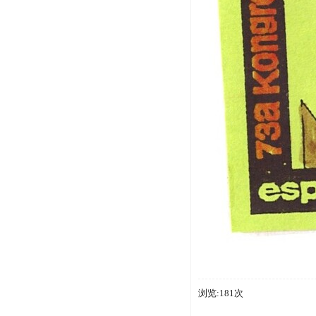
浏览:181次