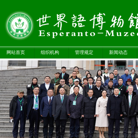
网站首页
组织机构
管理规定
新闻动态