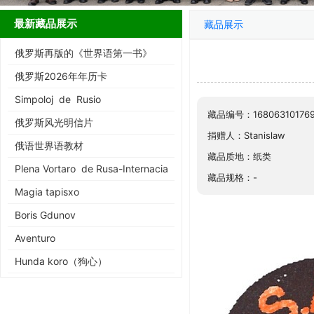
最新藏品展示
藏品展示
俄罗斯再版的《世界语第一书》
俄罗斯2026年年历卡
Simpoloj de Rusio
藏品编号：16806310176
俄罗斯风光明信片
捐赠人：Stanislaw
俄语世界语教材
藏品质地：纸类
Plena Vortaro de Rusa-Internacia
藏品规格：-
Magia tapisxo
Boris Gdunov
Aventuro
Hunda koro（狗心）