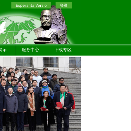
Esperanta Versio
登录
展示
服务中心
下载专区