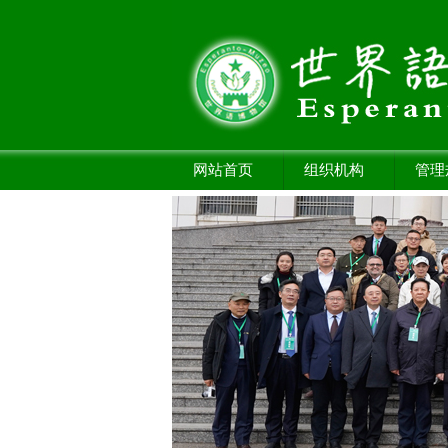
网站首页
组织机构
管理