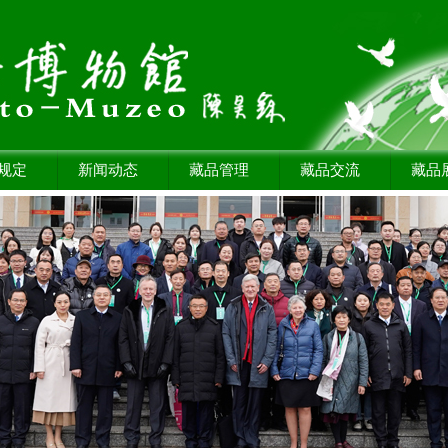
规定
新闻动态
藏品管理
藏品交流
藏品