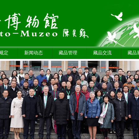
规定
新闻动态
藏品管理
藏品交流
藏品