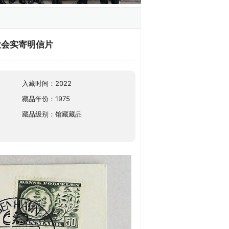
大会实寄明信片
入藏时间：2022
藏品年份：1975
藏品级别：馆藏藏品