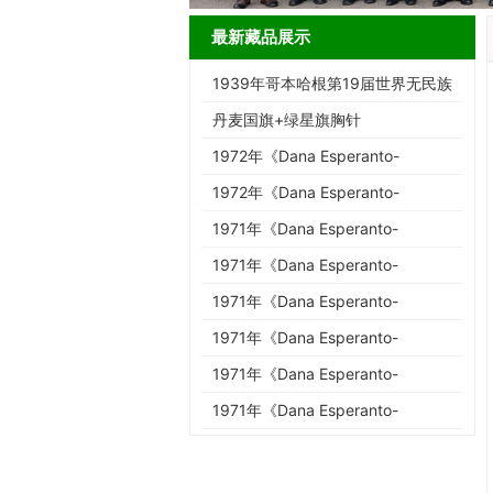
最新藏品展示
1939年哥本哈根第19届世界无民族
协会大会明信片与邮票
丹麦国旗+绿星旗胸针
1972年《Dana Esperanto-
Bulteno》第3-4期
1972年《Dana Esperanto-
Bulteno》第1-2期
1971年《Dana Esperanto-
Bulteno》第11-12期
1971年《Dana Esperanto-
Bulteno》第7-10期
1971年《Dana Esperanto-
Bulteno》第5-6期
1971年《Dana Esperanto-
Bulteno》第4期
1971年《Dana Esperanto-
Bulteno》第3期
1971年《Dana Esperanto-
Bulteno》第2期