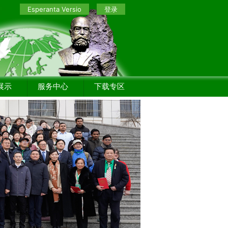
Esperanta Versio
登录
展示
服务中心
下载专区