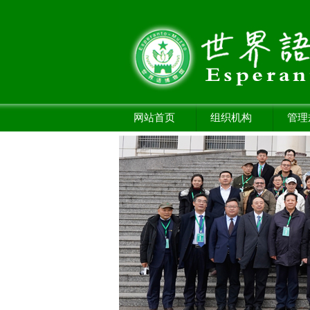
网站首页
组织机构
管理