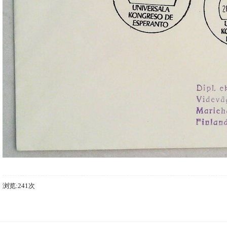
浏览:241次