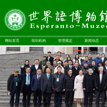
网站首页
组织机构
管理规定
新闻动态