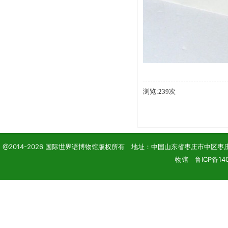
浏览:239次
@2014-2026 国际世界语博物馆版权所有 地址：中国山东省枣庄市中区枣庄学院 电话
物馆 鲁ICP备140