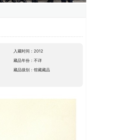
入藏时间：2012
藏品年份：不详
藏品级别：馆藏藏品