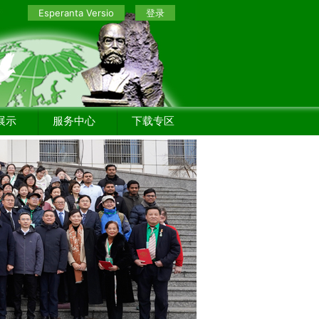
Esperanta Versio
登录
展示
服务中心
下载专区