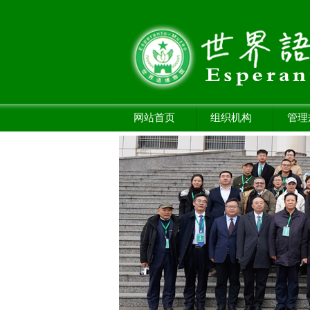
网站首页
组织机构
管理