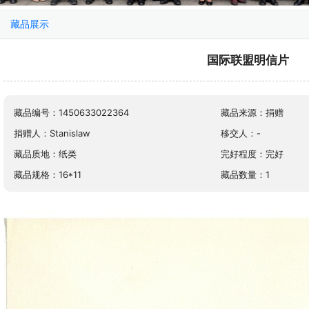
藏品展示
国际联盟明信片
藏品编号：1450633022364
藏品来源：捐赠
捐赠人：Stanislaw
移交人：-
藏品质地：纸类
完好程度：完好
藏品规格：16*11
藏品数量：1