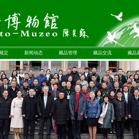
规定
新闻动态
藏品管理
藏品交流
藏品