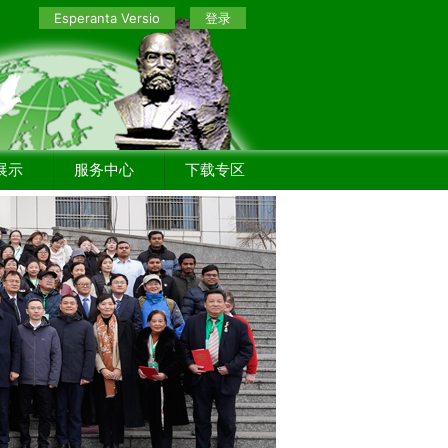
Esperanta Versio
登录
展示
服务中心
下载专区