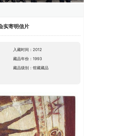
大会实寄明信片
入藏时间：2012
藏品年份：1993
藏品级别：馆藏藏品