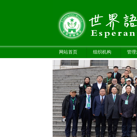
网站首页
组织机构
管理