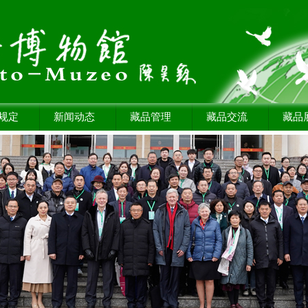
规定
新闻动态
藏品管理
藏品交流
藏品