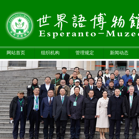
网站首页
组织机构
管理规定
新闻动态