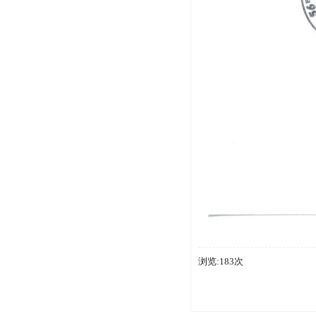
浏览:183次