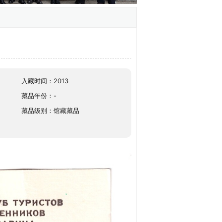
入藏时间：2013
藏品年份：-
藏品级别：馆藏藏品