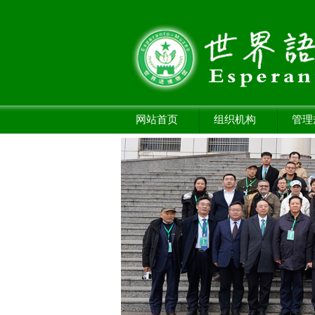
网站首页
组织机构
管理