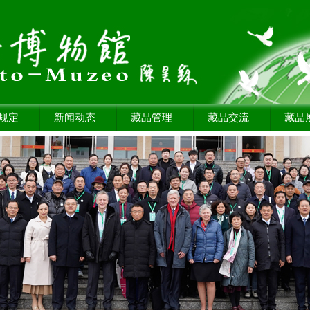
规定
新闻动态
藏品管理
藏品交流
藏品