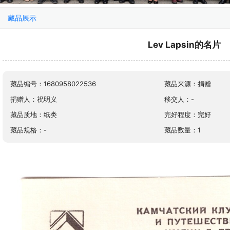
藏品展示
Lev Lapsin的名片
藏品编号：1680958022536
藏品来源：捐赠
捐赠人：祝明义
移交人：-
藏品质地：纸类
完好程度：完好
藏品规格：-
藏品数量：1