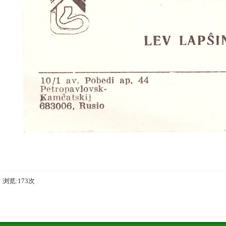
浏览:173次