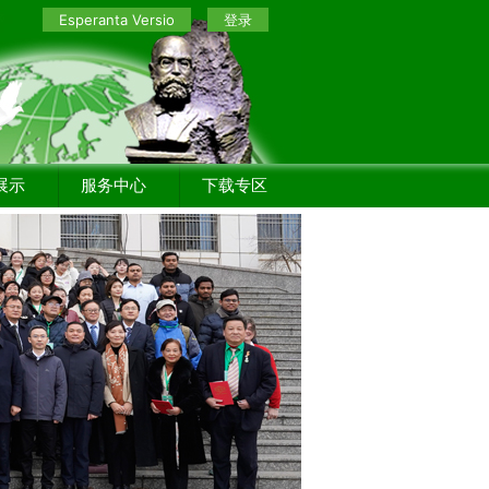
Esperanta Versio
登录
展示
服务中心
下载专区