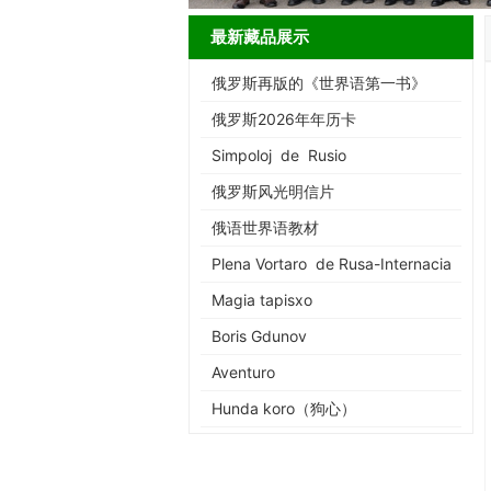
最新藏品展示
俄罗斯再版的《世界语第一书》
俄罗斯2026年年历卡
Simpoloj de Rusio
俄罗斯风光明信片
俄语世界语教材
Plena Vortaro de Rusa-Internacia
Magia tapisxo
Boris Gdunov
Aventuro
Hunda koro（狗心）