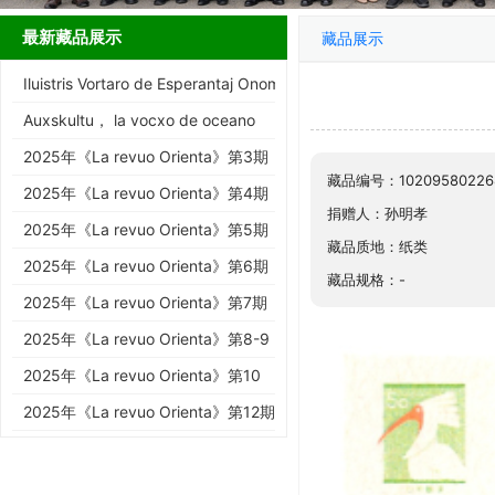
最新藏品展示
藏品展示
Iluistris Vortaro de Esperantaj Onomatopeoj kaj Interjekc…
Auxskultu， la vocxo de oceano
2025年《La revuo Orienta》第3期
藏品编号：10209580226
2025年《La revuo Orienta》第4期
捐赠人：孙明孝
2025年《La revuo Orienta》第5期
藏品质地：纸类
2025年《La revuo Orienta》第6期
藏品规格：-
2025年《La revuo Orienta》第7期
2025年《La revuo Orienta》第8-9
期
2025年《La revuo Orienta》第10
期
2025年《La revuo Orienta》第12期