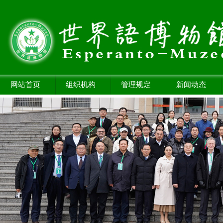
网站首页
组织机构
管理规定
新闻动态