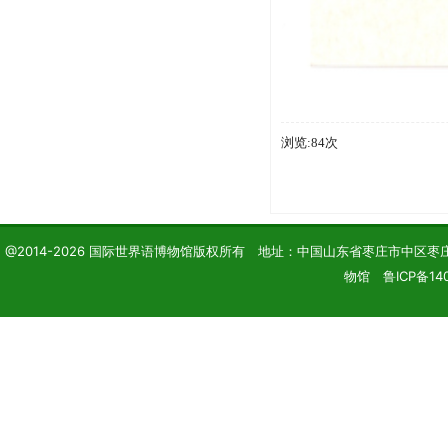
浏览:84次
@2014-2026 国际世界语博物馆版权所有 地址：中国山东省枣庄市中区枣庄学院 电话
物馆 鲁ICP备140