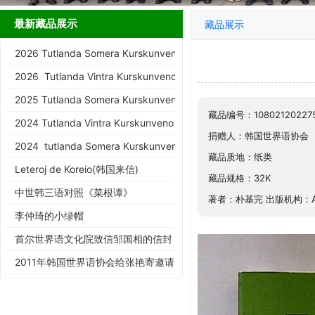
最新藏品展示
藏品展示
2026 Tutlanda Somera Kurskunveno de KEA
2026 Tutlanda Vintra Kurskunveno de KEA
2025 Tutlanda Somera Kurskunveno de KEA
藏品编号：10802120227
2024 Tutlanda Vintra Kurskunveno de KEA
捐赠人：韩国世界语协会
2024 tutlanda Somera Kurskunveno de KEA
藏品质地：纸类
Leteroj de Koreio(韩国来信)
藏品规格：32K
中世韩三语对照《菜根谭》
著者：朴基完 出版机构：Az
李仲琦的小绿帽
首尔世界语文化院致信邹国相的信封
2011年韩国世界语协会给张艳寄邀请
函的信封