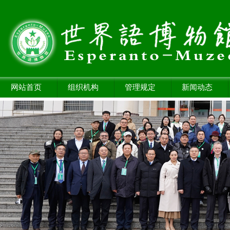
网站首页
组织机构
管理规定
新闻动态