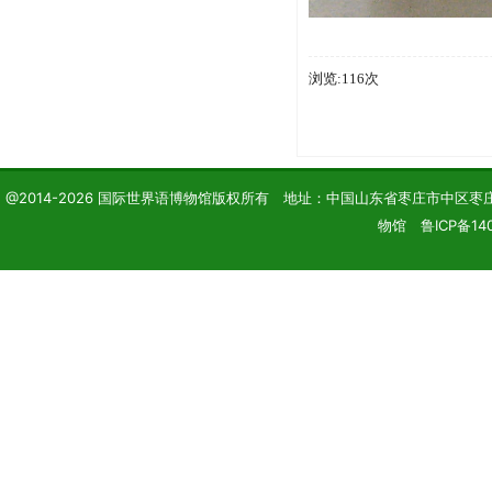
浏览:116次
@2014-2026 国际世界语博物馆版权所有 地址：中国山东省枣庄市中区枣庄学院 电话
物馆 鲁ICP备140