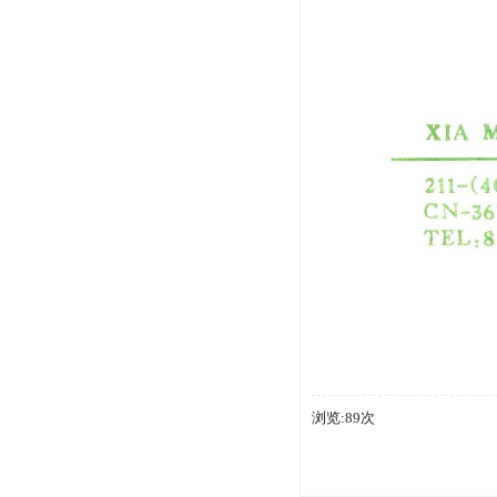
浏览:89次