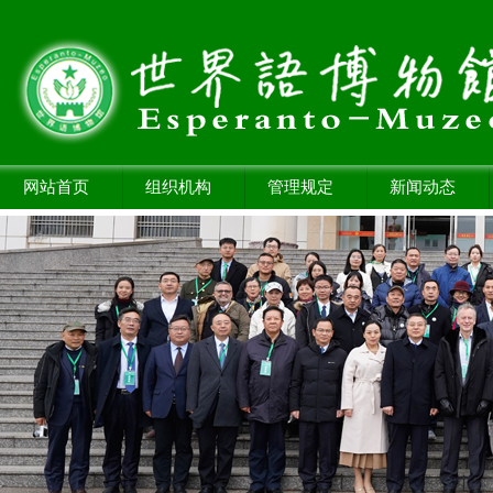
网站首页
组织机构
管理规定
新闻动态