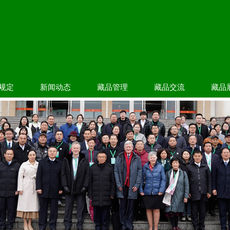
规定
新闻动态
藏品管理
藏品交流
藏品