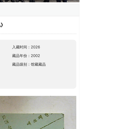
亿》
入藏时间：2026
藏品年份：2002
藏品级别：馆藏藏品