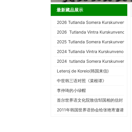
最新藏品展示
2026 Tutlanda Somera Kurskunveno d
2026 Tutlanda Vintra Kurskunveno de
2025 Tutlanda Somera Kurskunveno d
2024 Tutlanda Vintra Kurskunveno de
2024 tutlanda Somera Kurskunveno d
Leteroj de Koreio(韩国来信)
中世韩三语对照《菜根谭》
李仲琦的小绿帽
首尔世界语文化院致信邹国相的信封
2011年韩国世界语协会给张艳寄邀请
函的信封