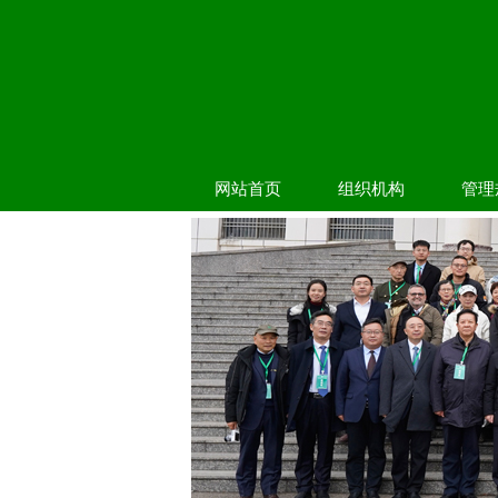
网站首页
组织机构
管理