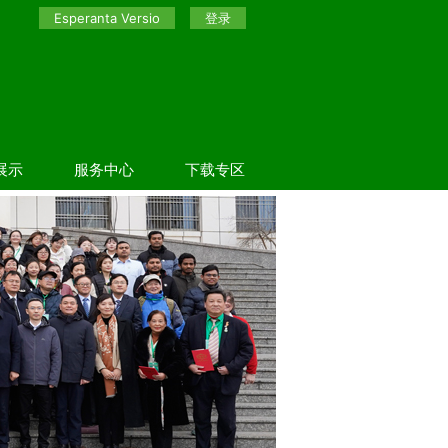
Esperanta Versio
登录
展示
服务中心
下载专区