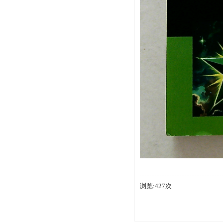
浏览:427次