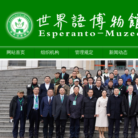
网站首页
组织机构
管理规定
新闻动态