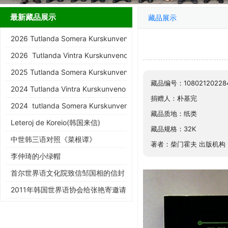
最新藏品展示
藏品展示
2026 Tutlanda Somera Kurskunveno de KEA
2026 Tutlanda Vintra Kurskunveno de KEA
2025 Tutlanda Somera Kurskunveno de KEA
藏品编号：10802120228
2024 Tutlanda Vintra Kurskunveno de KEA
捐赠人：朴基完
2024 tutlanda Somera Kurskunveno de KEA
藏品质地：纸类
Leteroj de Koreio(韩国来信)
藏品规格：32K
中世韩三语对照《菜根谭》
著者：柴门霍夫 出版机构
李仲琦的小绿帽
首尔世界语文化院致信邹国相的信封
2011年韩国世界语协会给张艳寄邀请
函的信封