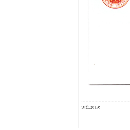
浏览:201次