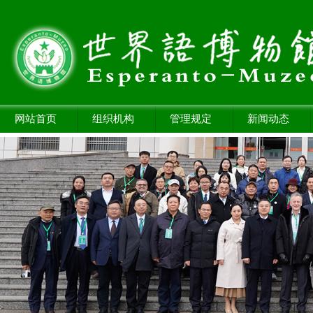
网站首页
组织机构
管理规定
新闻动态