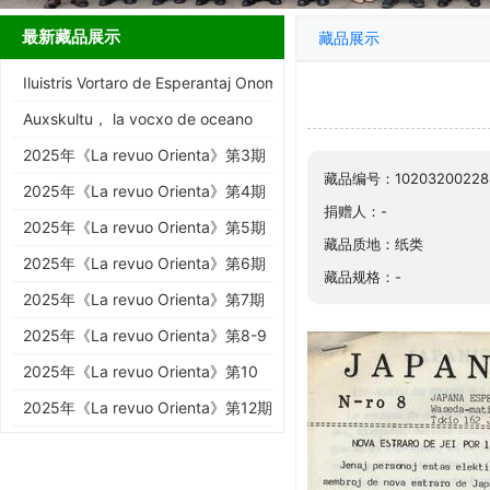
最新藏品展示
藏品展示
Iluistris Vortaro de Esperantaj Onomatopeoj kaj Interjekc…
Auxskultu， la vocxo de oceano
2025年《La revuo Orienta》第3期
藏品编号：10203200228
2025年《La revuo Orienta》第4期
捐赠人：-
2025年《La revuo Orienta》第5期
藏品质地：纸类
2025年《La revuo Orienta》第6期
藏品规格：-
2025年《La revuo Orienta》第7期
2025年《La revuo Orienta》第8-9
期
2025年《La revuo Orienta》第10
期
2025年《La revuo Orienta》第12期