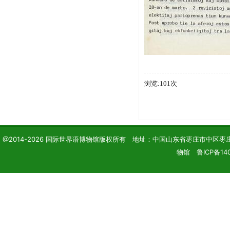
浏览:101次
@2014-2026 国际世界语博物馆版权所有 地址：中国山东省枣庄市中区枣庄学院 电话
物馆 鲁ICP备14