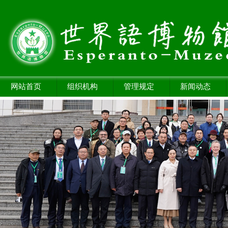
网站首页
组织机构
管理规定
新闻动态