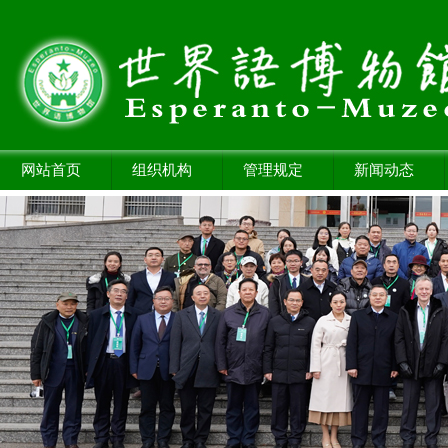
网站首页
组织机构
管理规定
新闻动态