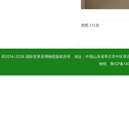
浏览:151次
@2014-2026 国际世界语博物馆版权所有 地址：中国山东省枣庄市中区枣庄学院 电话
物馆 鲁ICP备140