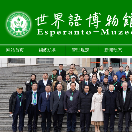
网站首页
组织机构
管理规定
新闻动态