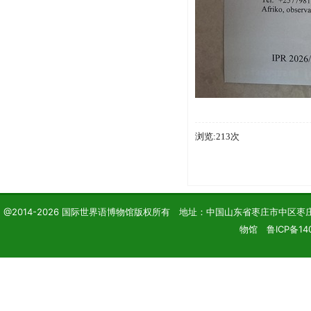
浏览:213次
@2014-2026 国际世界语博物馆版权所有 地址：中国山东省枣庄市中区枣庄学院 电话
物馆 鲁ICP备14