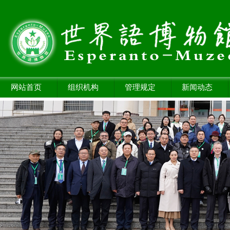
网站首页
组织机构
管理规定
新闻动态