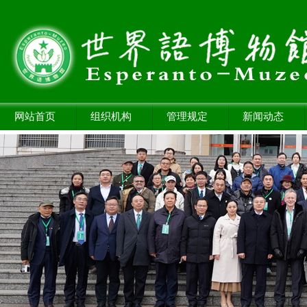
网站首页
组织机构
管理规定
新闻动态