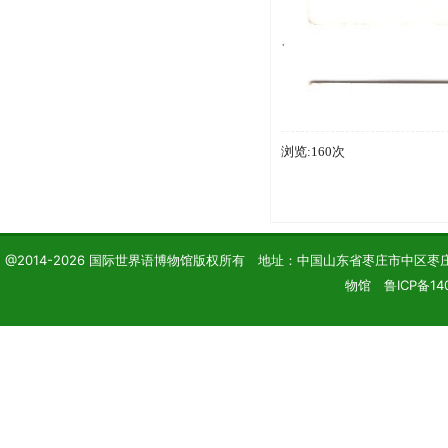
浏览:160次
@2014-2026 国际世界语博物馆版权所有 地址：中国山东省枣庄市中区枣庄学院 电话
物馆 鲁ICP备14