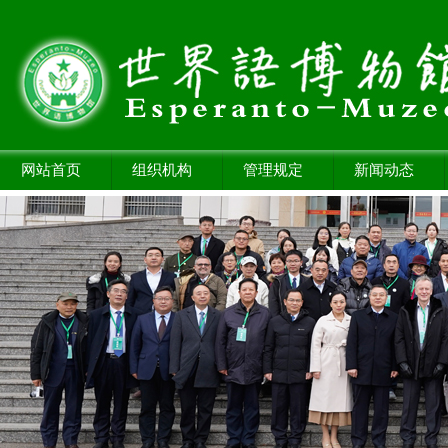
网站首页
组织机构
管理规定
新闻动态