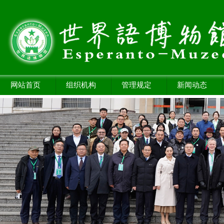
网站首页
组织机构
管理规定
新闻动态