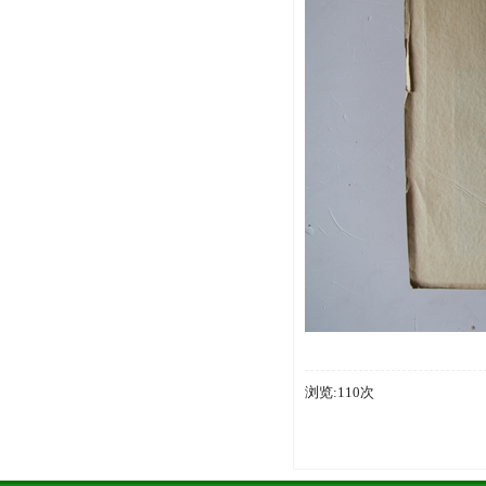
浏览:110次