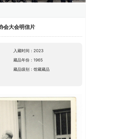
族协会大会明信片
入藏时间：2023
藏品年份：1965
藏品级别：馆藏藏品