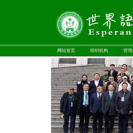
网站首页
组织机构
管理