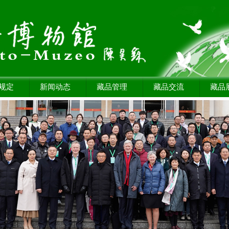
规定
新闻动态
藏品管理
藏品交流
藏品