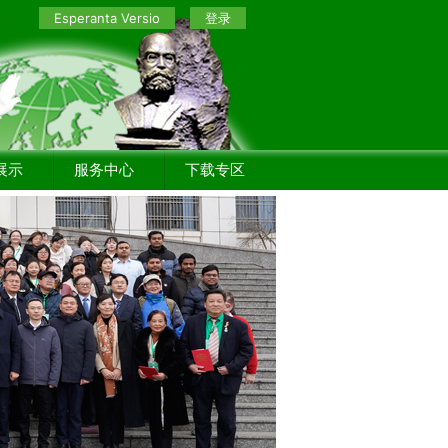
Esperanta Versio
登录
展示
服务中心
下载专区