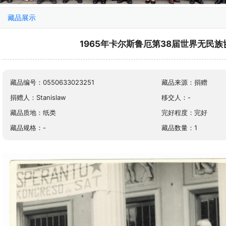
藏品展示
1965年卡尔斯鲁厄第38届世界无民
藏品编号：0550633023251
藏品来源：捐赠
捐赠人：Stanislaw
移交人：-
藏品质地：纸类
完好程度：完好
藏品规格：-
藏品数量：1