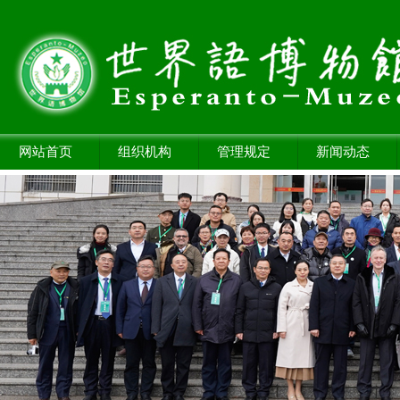
网站首页
组织机构
管理规定
新闻动态