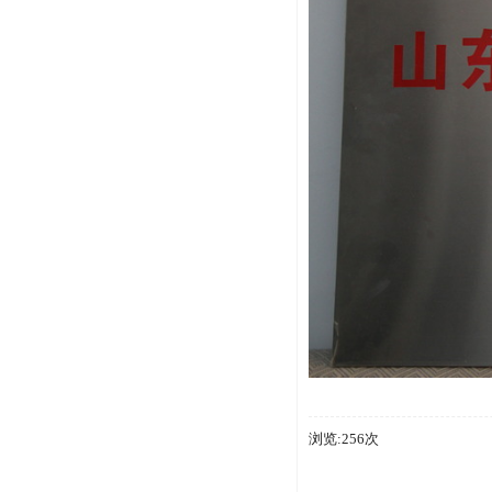
浏览:256次