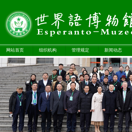
网站首页
组织机构
管理规定
新闻动态