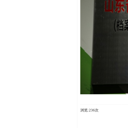
浏览:236次