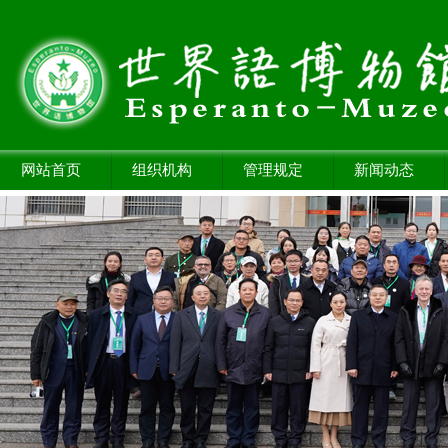
网站首页
组织机构
管理规定
新闻动态